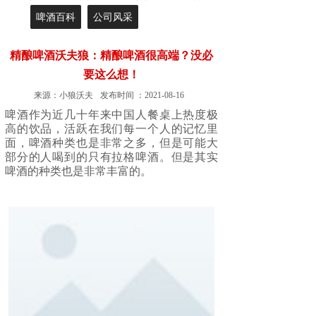
啤酒百科
公司风采
精酿啤酒沃夫狼：精酿啤酒很高端？没必
要这么想！
来源：
小狼沃夫
发布时间 ：
2021-08-16
啤酒作为近几十年来中国人餐桌上热度极
高的饮品，活跃在我们每一个人的记忆里
面，啤酒种类也是非常之多，但是可能大
部分的人喝到的只有拉格啤酒。但是其实
啤酒的种类也是非常丰富的。