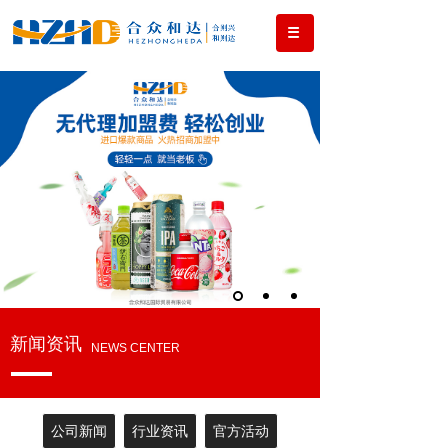
MORE +
新闻资讯
NEWS CENTER
公司新闻
行业资讯
官方活动