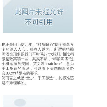
也正是因为这几年，“精酿啤酒”这个概念逐
渐的深入人心，很多人以为，所谓的精酿
啤酒也顶多跟我们平时喝的“大绿瓶”相比稍
微精致高端一些，其实不然，“精酿啤酒”这
个概念源自美国，英文叫“craft beer”，意为
手工酿造的啤酒，可以看下美国酿造者协
会BA对精酿者的要求。
简而言之就是“量少、手工酿造”，其标准还
是不难理解的。