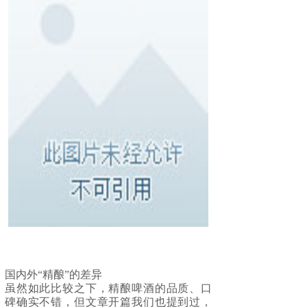
国内外“精酿”的差异
虽然如此比较之下，精酿啤酒的品质、口
碑确实不错，但文章开篇我们也提到过，