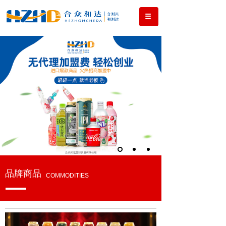
MORE +
品牌商品
COMMODITIES